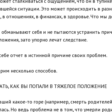
ожет сталкиваться с ощущением, что он в тупике
вшейся ситуации. Это может происходить в раз
, в отношениях, в финансах, в здоровье. Что мы 
 обманывают себя и не пытаются устранить прич
ожения, зато упорно лечат следствие.
себе отчет в истинной причине своих проблем.
рим несколько способов.
НАТЬ, КАК ВЫ ПОПАЛИ В ТЯЖЕЛОЕ ПОЛОЖЕНИЕ
вший какое-то горе (например, смерть родителей
ась. Но ведь проблема не в том, что умерли роди