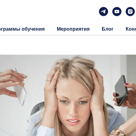
ограммы обучения
Мероприятия
Блог
Кон