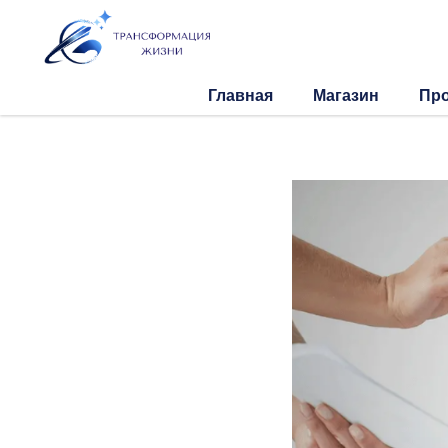
Главная
Магазин
Пр