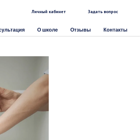
Личный кабинет
Задать вопрос
сультация
О школе
Отзывы
Контакты