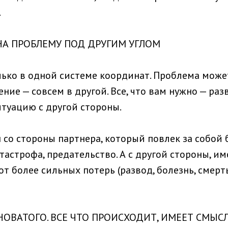
.
 НА ПРОБЛЕМУ ПОД ДРУГИМ УГЛОМ
ько в одной системе координат. Проблема може
ение — совсем в другой. Все, что вам нужно — раз
итуацию с другой стороны.
 со стороны партнера, который повлек за собой
тастрофа, предательство. А с другой стороны, им
от более сильных потерь (развод, болезнь, смер
НОВАТОГО. ВСЕ ЧТО ПРОИСХОДИТ, ИМЕЕТ СМЫСЛ