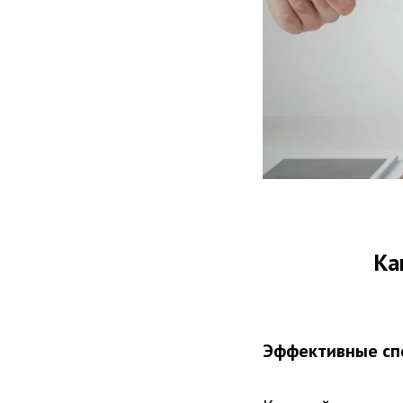
Ка
Эффективные сп