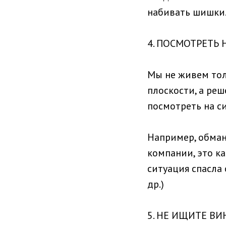
набивать шишки
4. ПОСМОТРЕТЬ
Мы не живем тол
плоскости, а реш
посмотреть на с
Например, обман
компании, это ка
ситуация спасла 
др.)
5. НЕ ИЩИТЕ ВИ