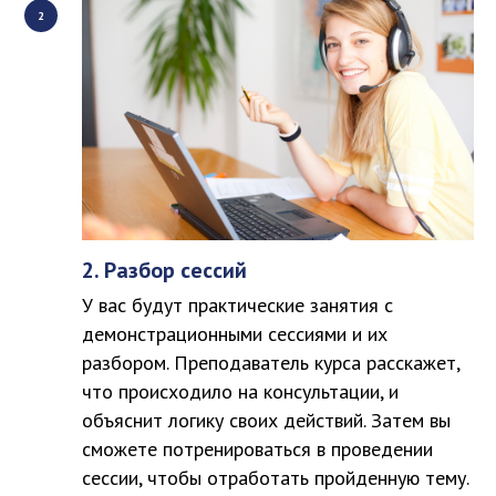
2.
Разбор сессий
У вас будут практические занятия с
демонстрационными сессиями и их
разбором. Преподаватель курса расскажет,
что происходило на консультации, и
объяснит логику своих действий. Затем вы
сможете потренироваться в проведении
сессии, чтобы отработать пройденную тему.