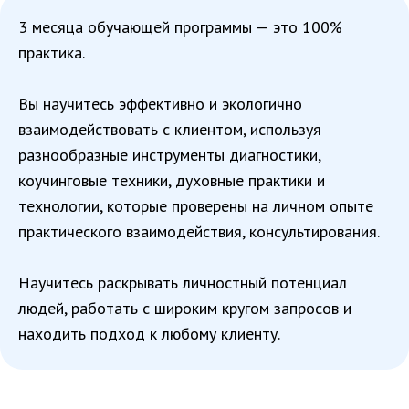
3 месяца обучающей программы — это 100%
практика.
Вы научитесь эффективно и экологично
взаимодействовать с клиентом, используя
разнообразные инструменты диагностики,
коучинговые техники, духовные практики и
технологии, которые проверены на личном опыте
практического взаимодействия, консультирования.
Научитесь раскрывать личностный потенциал
людей, работать с широким кругом запросов и
находить подход к любому клиенту.