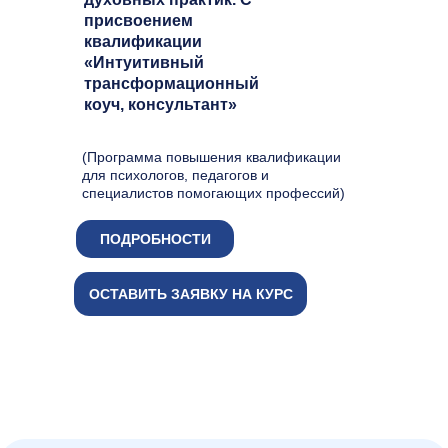
присвоением
квалификации
«Интуитивный
трансформационный
коуч, консультант»
(Программа повышения квалификации
для психологов, педагогов и
специалистов помогающих профессий)
ПОДРОБНОСТИ
ОСТАВИТЬ ЗАЯВКУ НА КУРС