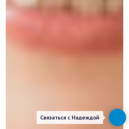
Связаться с Надеждой