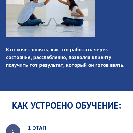
Кто хочет понять, как это работать через
состояние, расслабленно, позволяя клиенту
получить тот результат, который он готов взять.
КАК УСТРОЕНО ОБУЧЕНИЕ:
1 ЭТАП