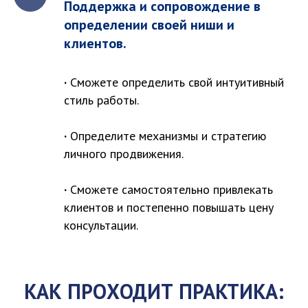
Поддержка и сопровождение в
определении своей ниши и
клиентов.
·
Сможете определить свой интуитивный
стиль работы.
·
Определите механизмы и стратегию
личного продвижения.
·
Сможете самостоятельно привлекать
клиентов и постепенно повышать цену
консультации.
КАК ПРОХОДИТ ПРАКТИКА: