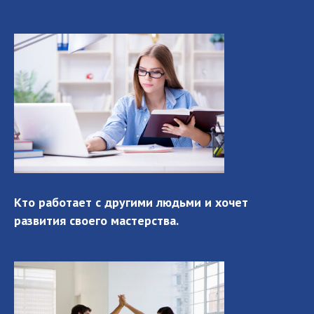
Кто работает с другими людьми и хочет
развития своего мастерства.