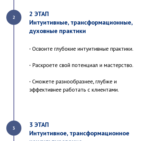
2 ЭТАП
Интуитивные, трансформационные,
духовные практики
·
Освоите глубокие интуитивные практики.
·
Раскроете свой потенциал и мастерство.
·
Сможете разнообразнее, глубже и
эффективнее работать с клиентами.
3 ЭТАП
Интуитивное, трансформационное