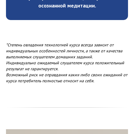
осознанной медитации.
*Степень овладения технологией курса всегда зависит от
индивидуальных особенностей личности, а также от качества
выполняемых слушателем домашних заданий.
Индивидуально ожидаемый слушателем курса положительный
результат не гарантируется.
Возможный риск не оправдания каких-либо своих ожиданий от
курса потребитель полностью относит на себя.