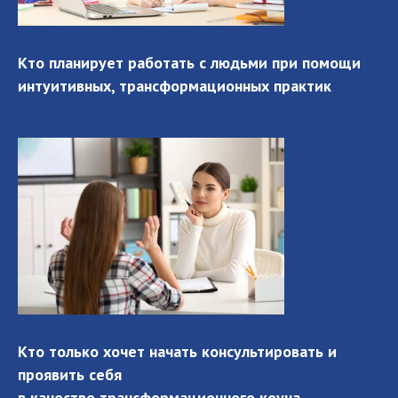
Кто планирует работать с людьми при помощи
интуитивных, трансформационных практик
Кто только хочет начать консультировать и
проявить себя
в качестве трансформационного коуча,