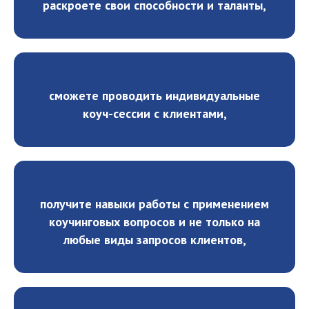
раскроете свои способности и таланты,
сможете проводить индивидуальные
коуч-сессии с клиентами,
получите навыки работы с применением
коучинговых вопросов и не только на
любые виды запросов клиентов,