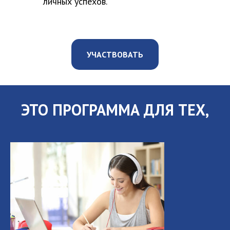
личных успехов.
УЧАСТВОВАТЬ
ЭТО ПРОГРАММА
ДЛЯ ТЕХ,