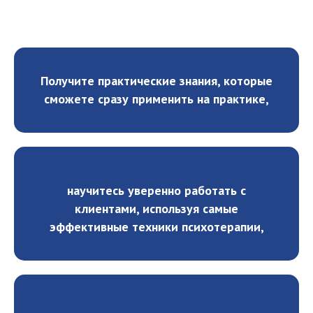
Получите практические знания, которые
сможете сразу применить на практике,
научитесь уверенно работать с
клиентами, используя самые
эффективные техники психотерапии,