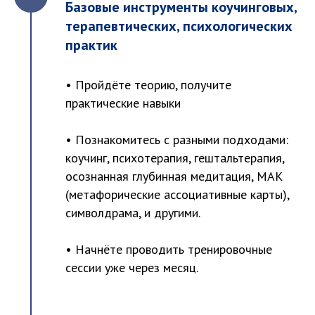
Базовые инструменты коучинговых,
терапевтических, психологических
практик
• Пройдёте теорию, получите
практические навыки
• Познакомитесь с разными подходами:
коучинг, психотерапия, гештальтерапия,
осознанная глубинная медитация, МАК
(метафорические ассоциативные карты),
символдрама, и другими.
• Начнёте проводить тренировочные
сессии уже через месяц.