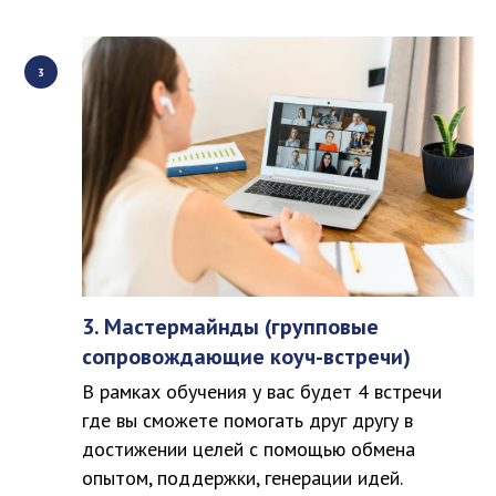
3. Мастермайнды (групповые
сопровождающие коуч-встречи)
В рамках обучения у вас будет 4 встречи
где вы сможете помогать друг другу в
достижении целей с помощью обмена
опытом, поддержки, генерации идей.