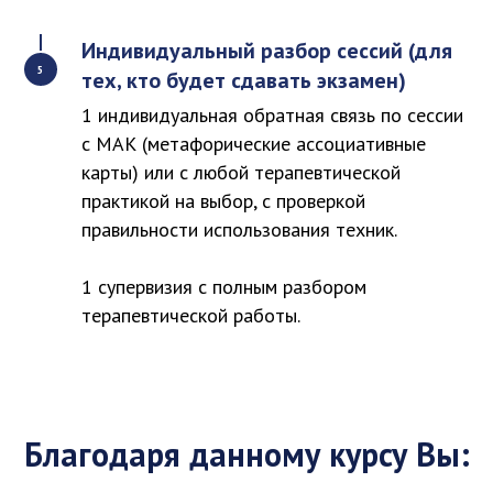
Индивидуальный разбор сессий (для
тех, кто будет сдавать экзамен)
1 индивидуальная обратная связь по сессии
с МАК (метафорические ассоциативные
карты) или с любой терапевтической
практикой на выбор, с проверкой
правильности использования техник.
1 супервизия с полным разбором
терапевтической работы.
Благодаря данному курсу Вы: