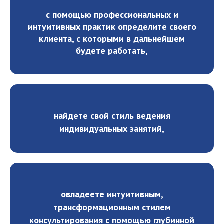
с помощью профессиональных и
интуитивных практик определите своего
клиента, с которыми в дальнейшем
будете работать,
найдете свой стиль ведения
индивидуальных занятий,
овладеете интуитивным,
трансформационным стилем
консультирования с помощью глубинной