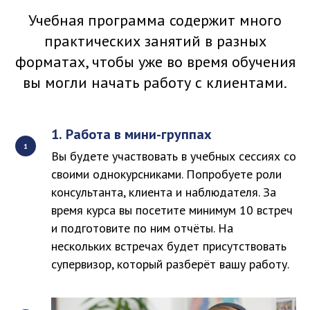
Учебная программа содержит много
практических занятий в разных
форматах, чтобы уже во время обучения
вы могли начать работу с клиентами.
1.
Работа в мини-группах
Вы будете участвовать в учебных сессиях со
своими однокурсниками. Попробуете роли
консультанта, клиента и наблюдателя. За
время курса вы посетите минимум 10 встреч
и подготовите по ним отчёты. На
нескольких встречах будет присутствовать
супервизор, который разберёт вашу работу.