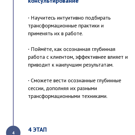
консультирование
·
Научитесь интуитивно подбирать
трансформационные практики и
применять их в работе.
·
Поймёте, как осознанная глубинная
работа с клиентом, эффективнее влияет и
приводит к наилучшим результатам.
·
Сможете вести осознанные глубинные
сессии, дополняя их разными
трансформационными техниками.
4 ЭТАП