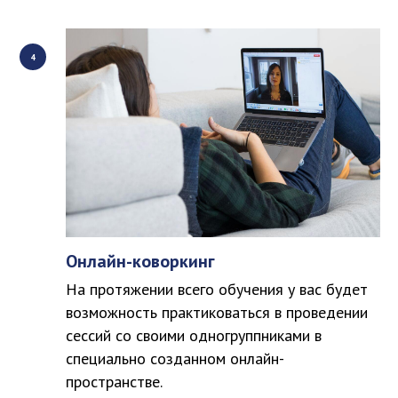
Онлайн-коворкинг
На протяжении всего обучения у вас будет
возможность практиковаться в проведении
сессий со своими одногруппниками в
специально созданном онлайн-
пространстве.