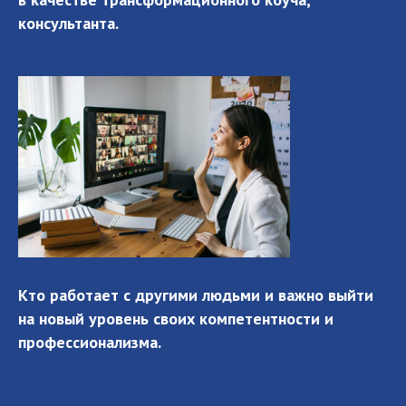
консультанта.
Кто работает с другими людьми и важно выйти
на новый уровень своих компетентности и
профессионализма.