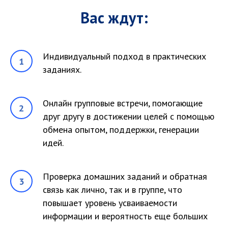
Вас ждут:
Индивидуальный подход в практических
заданиях.
Онлайн групповые встречи, помогающие
друг другу в достижении целей с помощью
обмена опытом, поддержки, генерации
идей.
Проверка домашних заданий и обратная
связь как лично, так и в группе, что
повышает уровень усваиваемости
информации и вероятность еще больших