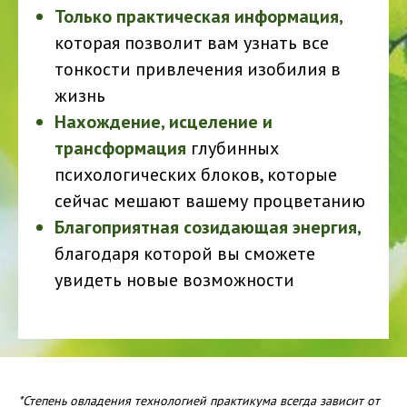
Только практическая информация,
которая позволит вам узнать все
тонкости привлечения изобилия в
жизнь
Нахождение, исцеление и
трансформация
глубинных
психологических блоков, которые
сейчас мешают вашему процветанию
Благоприятная созидающая энергия,
благодаря которой вы сможете
увидеть новые возможности
*Степень овладения технологией практикума всегда зависит от