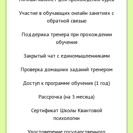
Участие в обучающих онлайн занятиях с
обратной связью
Поддержка тренера при прохождении
обучения
Закрытый чат с единомышленниками
Проверка домашних заданий тренером
Доступ к программе обучения (1 год)
Рассрочка (на 3 месяца)
Сертификат Школы Квантовой
психологии
Удостоверение государственного