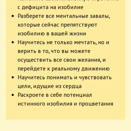
с дефицита на изобилие
Разберете все ментальные завалы,
которые сейчас препятствуют
изобилию в вашей жизни
Научитесь не только мечтать, но и
верить в то, что вы можете
осуществить все свои желания, и
перейдете к реальному движению
Научитесь понимать и чувствовать
цели, идущие из сердца
Раскроете в себе потенциал
истинного изобилия и процветания