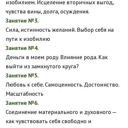
изобилием. Исцеление вторичных выгод,
чувства вины, долга, осуждения.
Занятие №3.
Сила, истинность желаний. Выбор себя на
пути к изобилию
Занятие №4.
Деньги в моем роду. Влияние рода. Как
выйти из замкнутого круга?
Занятие №5.
Любовь к себе. Самоценность. Достоинство.
Масштабность
Занятие №6.
Соединение материального и духовного —
как чувствовать себя свободно и