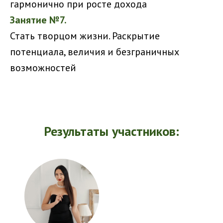
гармонично при росте дохода
Занятие №7.
Стать творцом жизни. Раскрытие
потенциала, величия и безграничных
возможностей
Результаты участников: