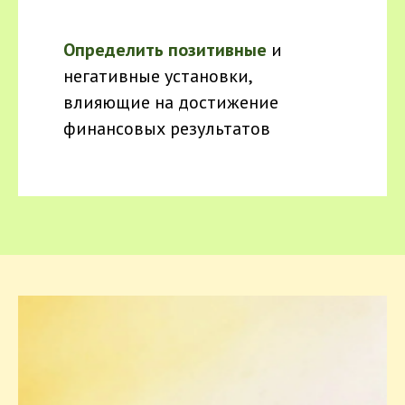
Определить позитивные
и
негативные установки,
влияющие на достижение
финансовых результатов