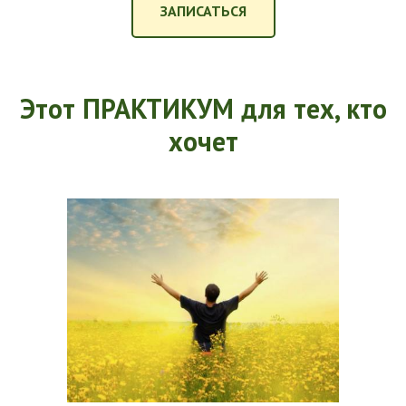
ЗАПИСАТЬСЯ
Этот ПРАКТИКУМ для тех, кто
хочет