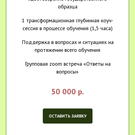
образца
1 трансформационная глубинная коуч-
сессия в процессе обучения (1,5 часа)
Поддержка в вопросах и ситуациях на
протяжении всего обучения
Групповая zoom встреча «Ответы на
вопросы»
50 000 р.
ОСТАВИТЬ ЗАЯВКУ