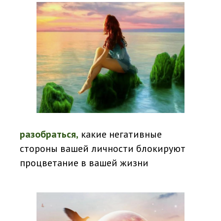
разобраться,
какие негативные
стороны вашей личности блокируют
процветание в вашей жизни