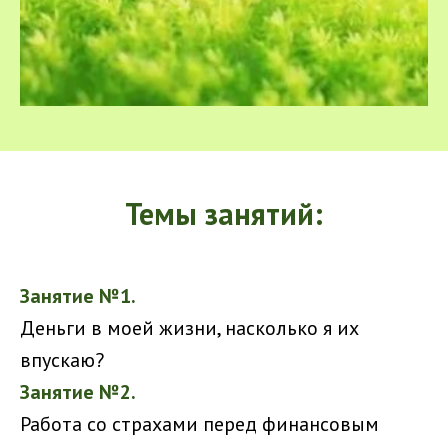
Темы занятий:
Занятие №1.
Деньги в моей жизни, насколько я их
впускаю?
Занятие №2.
Работа со страхами перед финансовым