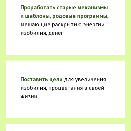
Проработать старые механизмы
и шаблоны, родовые программы
,
мешающие раскрытию энергии
изобилия, денег
Поставить цели
для увеличения
изобилия, процветания в своей
жизни