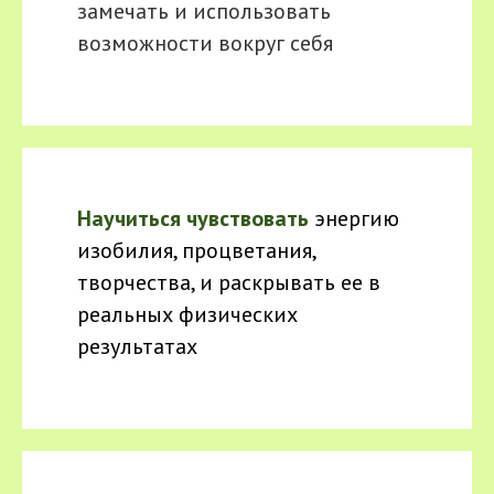
замечать и использовать
возможности вокруг себя
Научиться чувствовать
энергию
изобилия, процветания,
творчества, и раскрывать ее в
реальных физических
результатах