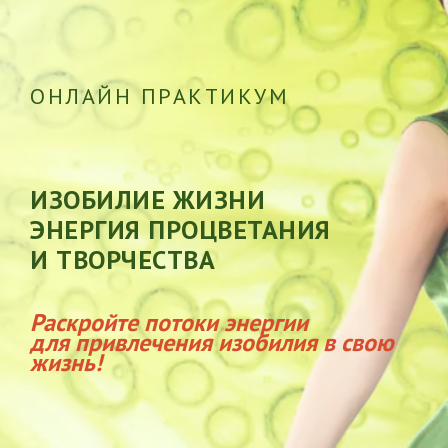
ОНЛАЙН ПРАКТИКУМ
ИЗОБИЛИЕ ЖИЗНИ
ЭНЕРГИЯ ПРОЦВЕТАНИЯ
И ТВОРЧЕСТВА
Раскройте потоки энергии
для привлечения изобилия в свою
жизнь!