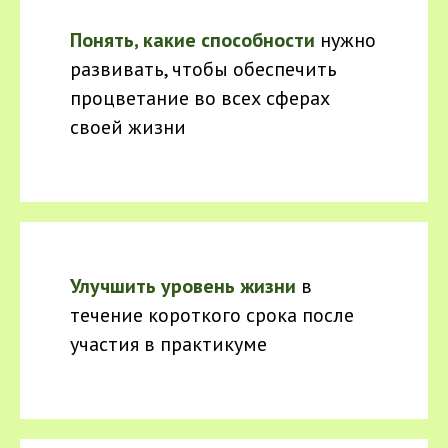
Понять, какие способности
нужно
развивать, чтобы обеспечить
процветание во всех сферах
своей жизни
Улучшить уровень жизни
в
течение короткого срока после
участия в практикуме