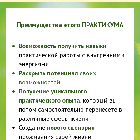
Преимущества этого ПРАКТИКУМА
Возможность получить навыки
практической работы с внутренними
энергиями
Раскрыть потенциал
своих
возможностей
Получение уникального
практического опыта,
который вы
потом самостоятельно перенесете в
различные сферы жизни
Создание
нового сценария
проживания своей жизни