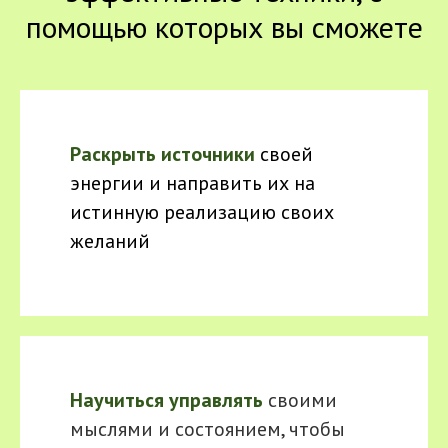
помощью которых вы сможете
Раскрыть источники
своей
энергии и направить их на
истинную реализацию своих
желаний
Научиться управлять
своими
мыслями и состоянием, чтобы