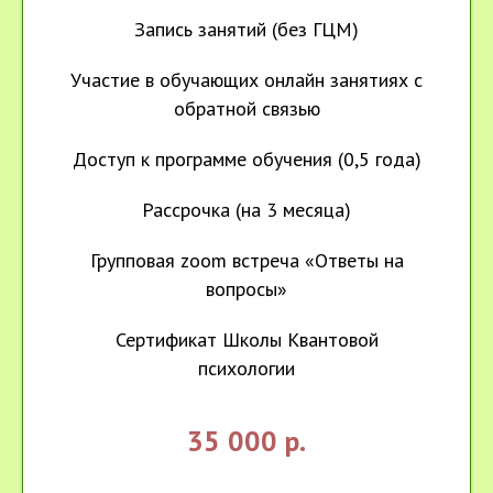
Запись занятий (без ГЦМ)
Участие в обучающих онлайн занятиях с
обратной связью
Доступ к программе обучения (0,5 года)
Рассрочка (на 3 месяца)
Групповая zoom встреча «Ответы на
вопросы»
Сертификат Школы Квантовой
психологии
35 000 р.