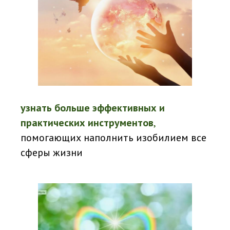
узнать больше
эффективных и
практических инструментов
,
помогающих наполнить изобилием все
сферы жизни