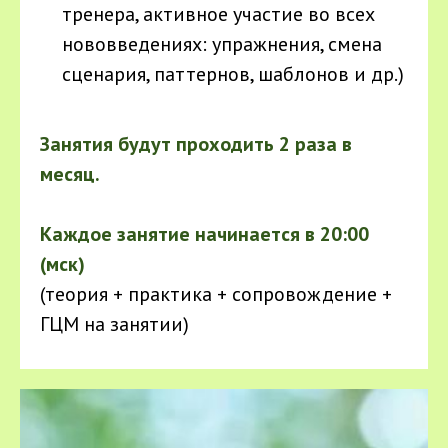
тренера, активное участие во всех
нововведениях: упражнения, смена
сценария, паттернов, шаблонов и др.)
Занятия будут проходить 2 раза в
месяц.
Каждое занятие начинается в 20:00
(мск)
(теория + практика + сопровождение +
ГЦМ на занятии)