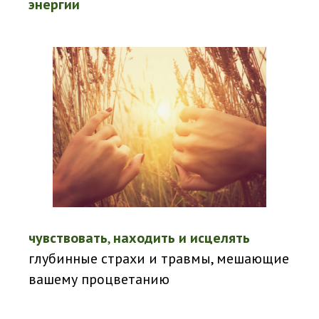
энергии
чувствовать
,
находить и исцелять
глубинные страхи и травмы, мешающие
вашему процветанию