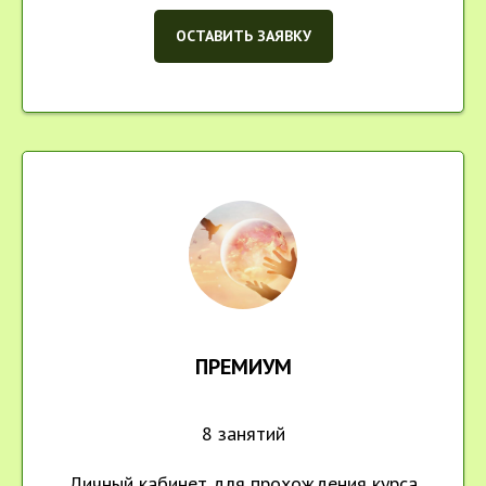
ОСТАВИТЬ ЗАЯВКУ
ПРЕМИУМ
8 занятий
Личный кабинет для прохождения курса