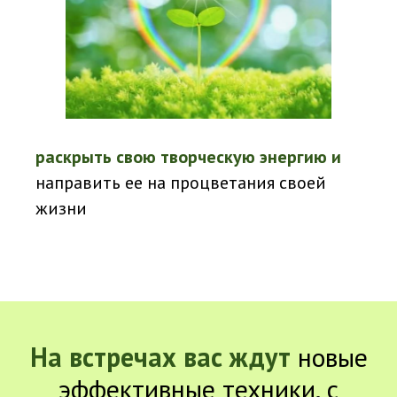
раскрыть свою творческую энергию и
направить ее на процветания своей
жизни
На встречах вас ждут
новые
эффективные техники, с