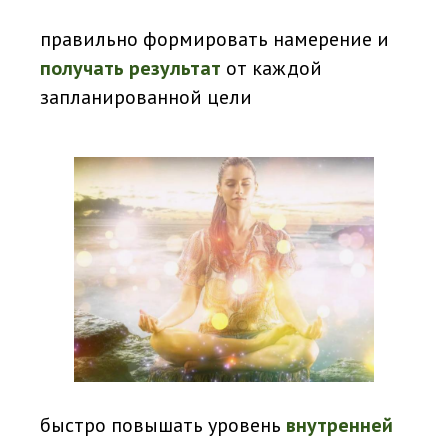
правильно формировать намерение и
получать результат
от каждой
запланированной цели
быстро повышать уровень
внутренней