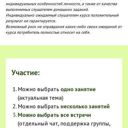
индивидуальных особенностей личности, а также от качества
выполняемых слушателем домашних заданий.
Индивидуально ожидаемый слушателем курса положительный
результат не гарантируется.
Возможный риск не оправдания каких-либо своих ожиданий от
курса потребитель полностью относит на себя.
Участие:
Можно выбрать
одно занятие
(актуальная тема)
Можно выбрать
несколько занятий
Можно выбрать все встречи
(отдельный чат, поддержка группы,