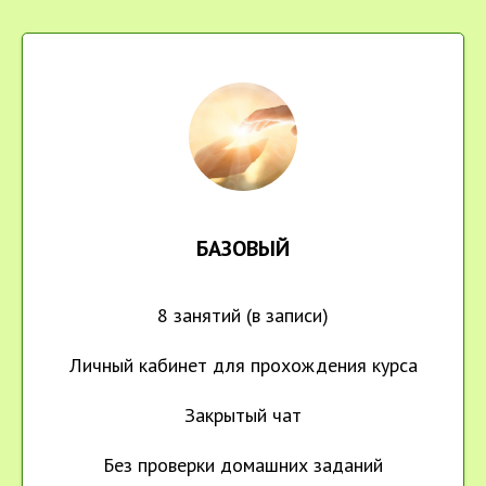
БАЗОВЫЙ
8 занятий (в записи)
Личный кабинет для прохождения курса
Закрытый чат
Без проверки домашних заданий