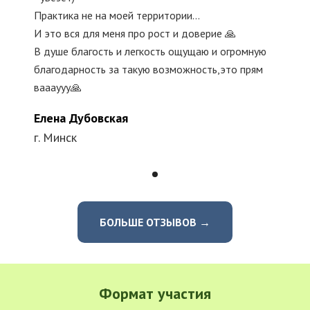
Практика не на моей территории…
И это вся для меня про рост и доверие 🙏
В душе благость и легкость ощущаю и огромную
благодарность за такую возможность,это прям
ваааууу🙏
Елена Дубовская
г. Минск
БОЛЬШЕ ОТЗЫВОВ →
Формат участия