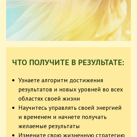
ЧТО ПОЛУЧИТЕ В РЕЗУЛЬТАТЕ:
Узнаете алгоритм достижения
результатов и новых уровней во всех
областях своей жизни
Научитесь управлять своей энергией
и временем и начнете получать
желаемые результаты
Измените свою жизненную стратегию