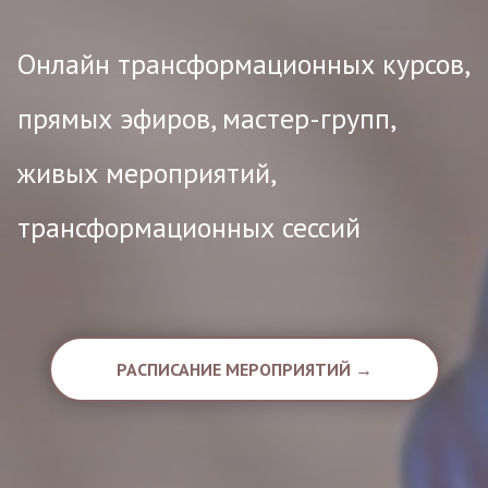
Онлайн трансформационных курсов,
прямых эфиров, мастер-групп,
живых мероприятий,
трансформационных сессий
РАСПИСАНИЕ МЕРОПРИЯТИЙ →