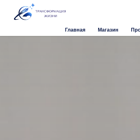
Главная
Магазин
Пр