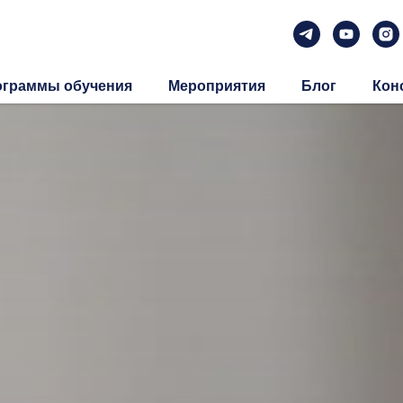
ограммы обучения
Мероприятия
Блог
Кон