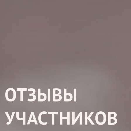
ОТЗЫВЫ
УЧАСТНИКОВ